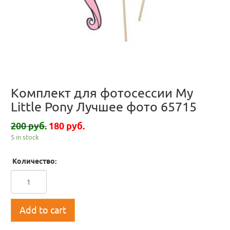
Комплект для фотосессии My
Little Pony Лучшее фото 65715
200 руб.
180 руб.
5 in stock
Количество:
Add to cart