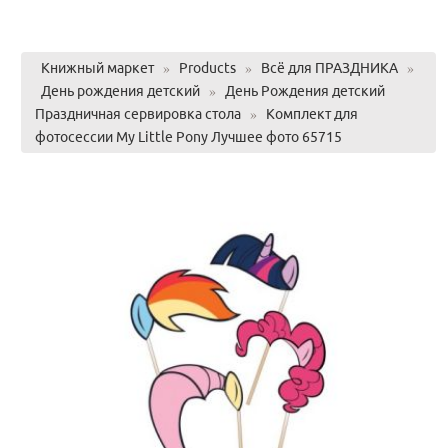
Книжный маркет
»
Products
»
Всё для ПРАЗДНИКА
»
День рождения детский
»
День Рождения детский
Праздничная сервировка стола
»
Комплект для
фотосессии My Little Pony Лучшее фото 65715