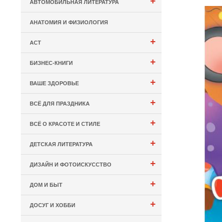
+
АВТОМОБИЛЬНАЯ ЛИТЕРАТУРА
АНАТОМИЯ И ФИЗИОЛОГИЯ
+
АСТ
+
БИЗНЕС-КНИГИ
+
ВАШЕ ЗДОРОВЬЕ
+
ВСЁ ДЛЯ ПРАЗДНИКА
+
ВСЁ О КРАСОТЕ И СТИЛЕ
+
ДЕТСКАЯ ЛИТЕРАТУРА
+
ДИЗАЙН И ФОТОИСКУССТВО
+
ДОМ И БЫТ
+
ДОСУГ И ХОББИ