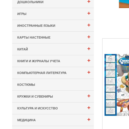
+
ДОШКОЛЬНИКИ
+
ИГРЫ
+
ИНОСТРАННЫЕ ЯЗЫКИ
+
КАРТЫ НАСТЕННЫЕ
+
КИТАЙ
+
КНИГИ И ЖУРНАЛЫ УЧЕТА
+
КОМПЬЮТЕРНАЯ ЛИТЕРАТУРА
КОСТЮМЫ
+
КРУЖКИ И СУВЕНИРЫ
+
КУЛЬТУРА И ИСКУССТВО
+
МЕДИЦИНА