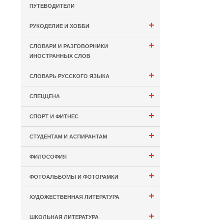
ПУТЕВОДИТЕЛИ
+
РУКОДЕЛИЕ И ХОББИ
+
СЛОВАРИ И РАЗГОВОРНИКИ
ИНОСТРАННЫХ СЛОВ
+
СЛОВАРЬ РУССКОГО ЯЗЫКА
+
СПЕЦЦЕНА
+
СПОРТ И ФИТНЕС
+
СТУДЕНТАМ И АСПИРАНТАМ
+
ФИЛОСОФИЯ
+
ФОТОАЛЬБОМЫ И ФОТОРАМКИ
+
ХУДОЖЕСТВЕННАЯ ЛИТЕРАТУРА
+
ШКОЛЬНАЯ ЛИТЕРАТУРА