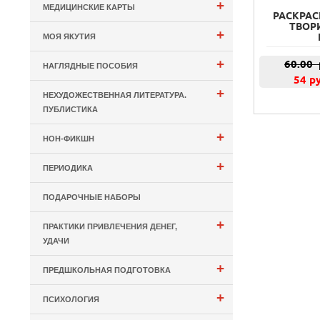
+
МЕДИЦИНСКИЕ КАРТЫ
РАСКРАС
ТВОР
+
МОЯ ЯКУТИЯ
+
60.00
НАГЛЯДНЫЕ ПОСОБИЯ
54 р
+
НЕХУДОЖЕСТВЕННАЯ ЛИТЕРАТУРА.
ПУБЛИСТИКА
+
НОН-ФИКШН
+
ПЕРИОДИКА
ПОДАРОЧНЫЕ НАБОРЫ
+
ПРАКТИКИ ПРИВЛЕЧЕНИЯ ДЕНЕГ,
УДАЧИ
+
ПРЕДШКОЛЬНАЯ ПОДГОТОВКА
+
ПСИХОЛОГИЯ