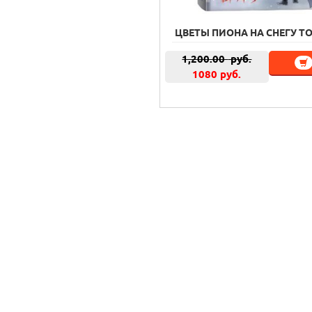
ЦВЕТЫ ПИОНА НА СНЕГУ ТОМ
1,200.00
руб.
1080 руб.