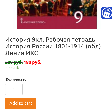
История 9кл. Рабочая тетрадь
История России 1801-1914 (обл)
Линия ИКС
200 руб.
180 руб.
7 in stock
Количество:
Add to cart