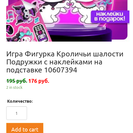
Игра Фигурка Кроличьи шалости
Подружки с наклейками на
подставке 10607394
195 руб.
176 руб.
2 in stock
Количество:
Add to cart