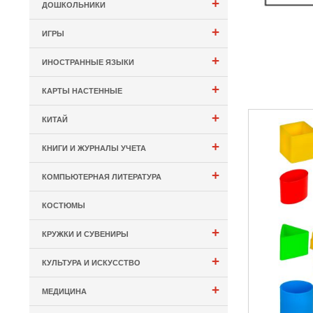
+
ДОШКОЛЬНИКИ
+
ИГРЫ
+
ИНОСТРАННЫЕ ЯЗЫКИ
+
КАРТЫ НАСТЕННЫЕ
+
КИТАЙ
+
КНИГИ И ЖУРНАЛЫ УЧЕТА
+
КОМПЬЮТЕРНАЯ ЛИТЕРАТУРА
КОСТЮМЫ
+
КРУЖКИ И СУВЕНИРЫ
+
КУЛЬТУРА И ИСКУССТВО
+
МЕДИЦИНА