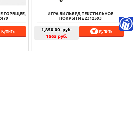
Е ГОРЯЩЕЕ,
ИГРА БИЛЬЯРД ТЕКСТИЛЬНОЕ
2479
ПОКРЫТИЕ 2312593
1,850.00
руб.
Купить
Купить
1665 руб.