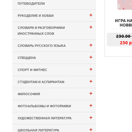
ПУТЕВОДИТЕЛИ
+
РУКОДЕЛИЕ И ХОББИ
ИГРА Н
HOBB
+
СЛОВАРИ И РАЗГОВОРНИКИ
ИНОСТРАННЫХ СЛОВ
230.00
230 р
+
СЛОВАРЬ РУССКОГО ЯЗЫКА
+
СПЕЦЦЕНА
+
СПОРТ И ФИТНЕС
+
СТУДЕНТАМ И АСПИРАНТАМ
+
ФИЛОСОФИЯ
+
ФОТОАЛЬБОМЫ И ФОТОРАМКИ
+
ХУДОЖЕСТВЕННАЯ ЛИТЕРАТУРА
+
ШКОЛЬНАЯ ЛИТЕРАТУРА