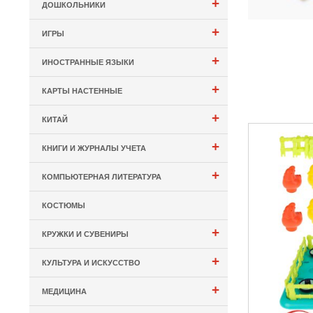
+
ДОШКОЛЬНИКИ
+
ИГРЫ
+
ИНОСТРАННЫЕ ЯЗЫКИ
+
КАРТЫ НАСТЕННЫЕ
+
КИТАЙ
+
КНИГИ И ЖУРНАЛЫ УЧЕТА
+
КОМПЬЮТЕРНАЯ ЛИТЕРАТУРА
КОСТЮМЫ
+
КРУЖКИ И СУВЕНИРЫ
+
КУЛЬТУРА И ИСКУССТВО
+
МЕДИЦИНА