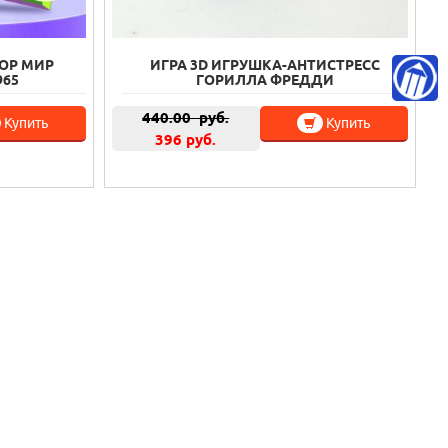
ОР МИР
ИГРА 3D ИГРУШКА-АНТИСТРЕСС
965
ГОРИЛЛА ФРЕДДИ
440.00
руб.
Купить
Купить
396 руб.