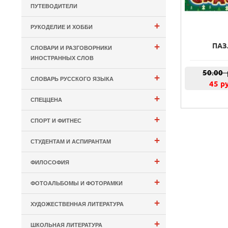
ПУТЕВОДИТЕЛИ
+
РУКОДЕЛИЕ И ХОББИ
+
ПАЗ
СЛОВАРИ И РАЗГОВОРНИКИ
ИНОСТРАННЫХ СЛОВ
50.00
+
СЛОВАРЬ РУССКОГО ЯЗЫКА
45 р
+
СПЕЦЦЕНА
+
СПОРТ И ФИТНЕС
+
СТУДЕНТАМ И АСПИРАНТАМ
+
ФИЛОСОФИЯ
+
ФОТОАЛЬБОМЫ И ФОТОРАМКИ
+
ХУДОЖЕСТВЕННАЯ ЛИТЕРАТУРА
+
ШКОЛЬНАЯ ЛИТЕРАТУРА