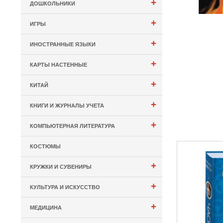
+
ДОШКОЛЬНИКИ
+
ИГРЫ
+
ИНОСТРАННЫЕ ЯЗЫКИ
+
КАРТЫ НАСТЕННЫЕ
+
КИТАЙ
+
КНИГИ И ЖУРНАЛЫ УЧЕТА
+
КОМПЬЮТЕРНАЯ ЛИТЕРАТУРА
КОСТЮМЫ
+
КРУЖКИ И СУВЕНИРЫ
+
КУЛЬТУРА И ИСКУССТВО
+
МЕДИЦИНА