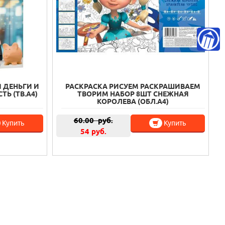
 ДЕНЬГИ И
РАСКРАСКА РИСУЕМ РАСКРАШИВАЕМ
Ь (ТВ.А4)
ТВОРИМ НАБОР 8ШТ СНЕЖНАЯ
КОРОЛЕВА (ОБЛ.А4)
60.00
руб.
Купить
Купить
54 руб.