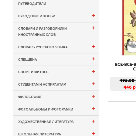
ПУТЕВОДИТЕЛИ
+
РУКОДЕЛИЕ И ХОББИ
+
СЛОВАРИ И РАЗГОВОРНИКИ
ИНОСТРАННЫХ СЛОВ
+
СЛОВАРЬ РУССКОГО ЯЗЫКА
+
СПЕЦЦЕНА
ВСЕ-ВСЕ-
С
+
СПОРТ И ФИТНЕС
495.00
+
СТУДЕНТАМ И АСПИРАНТАМ
446 р
+
ФИЛОСОФИЯ
+
ФОТОАЛЬБОМЫ И ФОТОРАМКИ
+
ХУДОЖЕСТВЕННАЯ ЛИТЕРАТУРА
+
ШКОЛЬНАЯ ЛИТЕРАТУРА