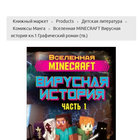
Книжный маркет
»
Products
»
Детская литература
»
Комиксы Манга
»
Вселенная MINECRAFT Вирусная
история кн.1 Графический роман (тв.)