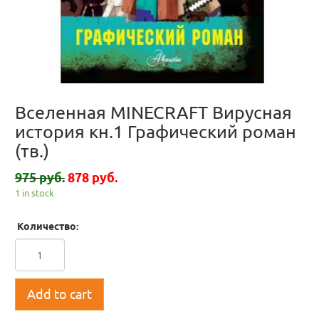
Вселенная MINECRAFT Вирусная
история кн.1 Графический роман
(тв.)
975 руб.
878 руб.
1 in stock
Количество:
Add to cart