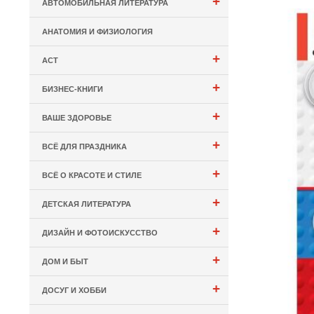
+
АВТОМОБИЛЬНАЯ ЛИТЕРАТУРА
АНАТОМИЯ И ФИЗИОЛОГИЯ
+
АСТ
+
БИЗНЕС-КНИГИ
+
ВАШЕ ЗДОРОВЬЕ
+
ВСЁ ДЛЯ ПРАЗДНИКА
+
ВСЁ О КРАСОТЕ И СТИЛЕ
+
ДЕТСКАЯ ЛИТЕРАТУРА
+
ДИЗАЙН И ФОТОИСКУССТВО
+
ДОМ И БЫТ
+
ДОСУГ И ХОББИ