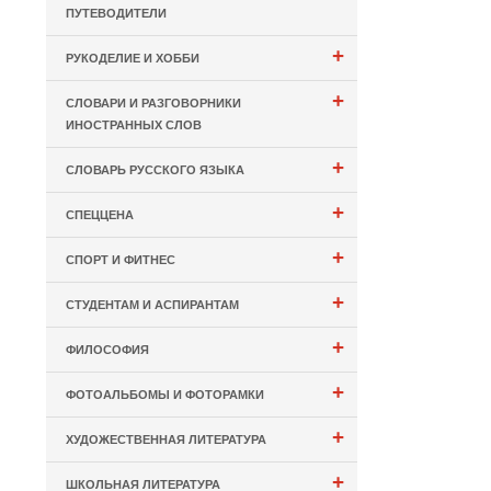
ПУТЕВОДИТЕЛИ
+
РУКОДЕЛИЕ И ХОББИ
+
СЛОВАРИ И РАЗГОВОРНИКИ
ИНОСТРАННЫХ СЛОВ
+
СЛОВАРЬ РУССКОГО ЯЗЫКА
+
СПЕЦЦЕНА
+
СПОРТ И ФИТНЕС
+
СТУДЕНТАМ И АСПИРАНТАМ
+
ФИЛОСОФИЯ
+
ФОТОАЛЬБОМЫ И ФОТОРАМКИ
+
ХУДОЖЕСТВЕННАЯ ЛИТЕРАТУРА
+
ШКОЛЬНАЯ ЛИТЕРАТУРА