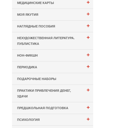
+
МЕДИЦИНСКИЕ КАРТЫ
+
МОЯ ЯКУТИЯ
+
НАГЛЯДНЫЕ ПОСОБИЯ
+
НЕХУДОЖЕСТВЕННАЯ ЛИТЕРАТУРА.
ПУБЛИСТИКА
+
НОН-ФИКШН
+
ПЕРИОДИКА
ПОДАРОЧНЫЕ НАБОРЫ
+
ПРАКТИКИ ПРИВЛЕЧЕНИЯ ДЕНЕГ,
УДАЧИ
+
ПРЕДШКОЛЬНАЯ ПОДГОТОВКА
+
ПСИХОЛОГИЯ