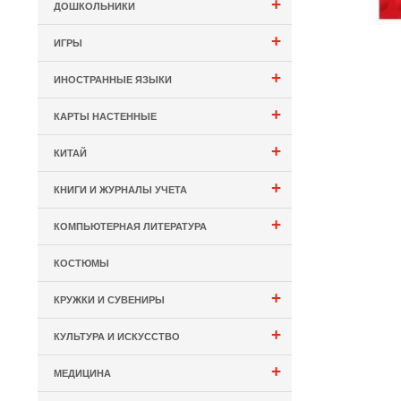
+
ДОШКОЛЬНИКИ
+
ИГРЫ
+
ИНОСТРАННЫЕ ЯЗЫКИ
+
КАРТЫ НАСТЕННЫЕ
+
КИТАЙ
+
КНИГИ И ЖУРНАЛЫ УЧЕТА
+
КОМПЬЮТЕРНАЯ ЛИТЕРАТУРА
КОСТЮМЫ
+
КРУЖКИ И СУВЕНИРЫ
+
КУЛЬТУРА И ИСКУССТВО
+
МЕДИЦИНА