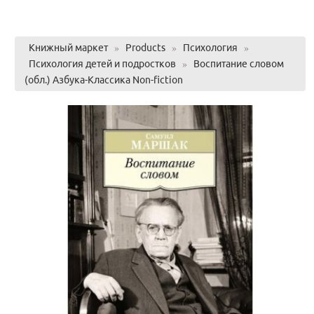
Книжный маркет
»
Products
»
Психология
»
Психология детей и подростков
»
Воспитание словом
(обл.) Азбука-Классика Non-fiction