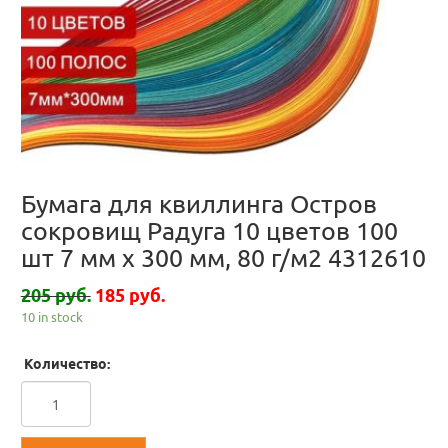
Бумага для квиллинга Остров
сокровищ Радуга 10 цветов 100
шт 7 мм х 300 мм, 80 г/м2 4312610
205 руб.
185 руб.
10 in stock
Количество: