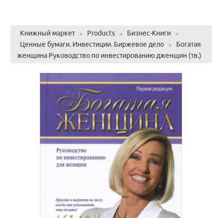
Книжный маркет
»
Products
»
Бизнес-Книги
»
Ценные бумаги. Инвестиции. Биржевое дело
»
Богатая
женщина Руководство по инвестированию дженщин (тв.)