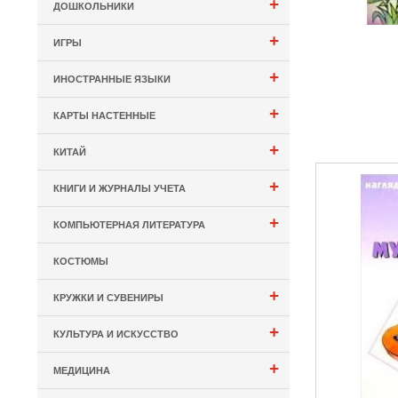
+
ДОШКОЛЬНИКИ
+
ИГРЫ
+
ИНОСТРАННЫЕ ЯЗЫКИ
+
КАРТЫ НАСТЕННЫЕ
+
КИТАЙ
+
КНИГИ И ЖУРНАЛЫ УЧЕТА
+
КОМПЬЮТЕРНАЯ ЛИТЕРАТУРА
КОСТЮМЫ
+
КРУЖКИ И СУВЕНИРЫ
+
КУЛЬТУРА И ИСКУССТВО
+
МЕДИЦИНА