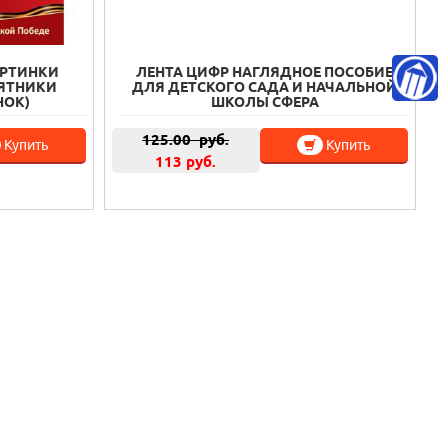
АРТИНКИ
ЛЕНТА ЦИФР НАГЛЯДНОЕ ПОСОБИЕ
ЯТНИКИ
ДЛЯ ДЕТСКОГО САДА И НАЧАЛЬНОЙ
НОК)
ШКОЛЫ СФЕРА
125.00
руб.
Купить
Купить
113 руб.