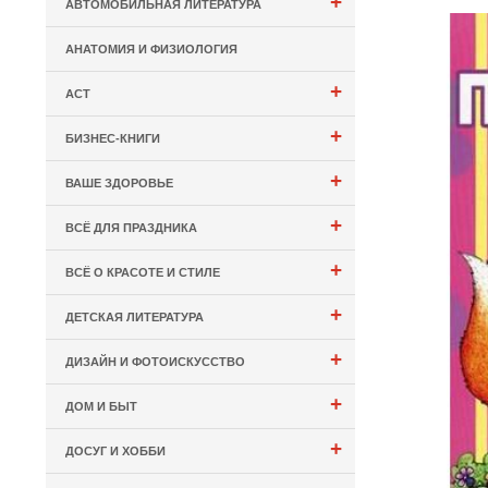
+
АВТОМОБИЛЬНАЯ ЛИТЕРАТУРА
АНАТОМИЯ И ФИЗИОЛОГИЯ
+
АСТ
+
БИЗНЕС-КНИГИ
+
ВАШЕ ЗДОРОВЬЕ
+
ВСЁ ДЛЯ ПРАЗДНИКА
+
ВСЁ О КРАСОТЕ И СТИЛЕ
+
ДЕТСКАЯ ЛИТЕРАТУРА
+
ДИЗАЙН И ФОТОИСКУССТВО
+
ДОМ И БЫТ
+
ДОСУГ И ХОББИ