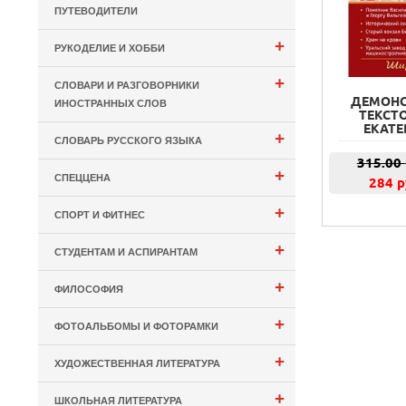
ПУТЕВОДИТЕЛИ
+
РУКОДЕЛИЕ И ХОББИ
+
СЛОВАРИ И РАЗГОВОРНИКИ
ДЕМОНС
ИНОСТРАННЫХ СЛОВ
ТЕКСТ
ЕКАТЕ
+
СЛОВАРЬ РУССКОГО ЯЗЫКА
315.00
+
СПЕЦЦЕНА
284 р
+
СПОРТ И ФИТНЕС
+
СТУДЕНТАМ И АСПИРАНТАМ
+
ФИЛОСОФИЯ
+
ФОТОАЛЬБОМЫ И ФОТОРАМКИ
+
ХУДОЖЕСТВЕННАЯ ЛИТЕРАТУРА
+
ШКОЛЬНАЯ ЛИТЕРАТУРА