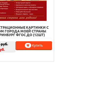
ТРАЦИОННЫЕ КАРТИНКИ С
ОМ ГОРОДА МОЕЙ СТРАНЫ
РИНБУРГ ФГОС ДО (12ШТ)
руб.
Купить
уб.