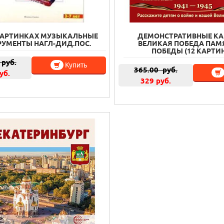
КАРТИНКАХ МУЗЫКАЛЬНЫЕ
ДЕМОНСТРАТИВНЫЕ К
РУМЕНТЫ НАГЛ-ДИД.ПОС.
ВЕЛИКАЯ ПОБЕДА ПАМ
ПОБЕДЫ (12 КАРТИ
руб.
Купить
365.00
руб.
уб.
329 руб.