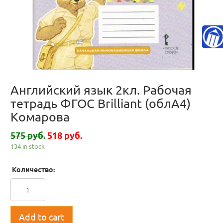
Английский язык 2кл. Рабочая
тетрадь ФГОС Brilliant (облА4)
Комарова
575 руб.
518 руб.
134 in stock
Количество:
Add to cart