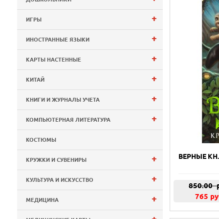
+
ИГРЫ
+
ИНОСТРАННЫЕ ЯЗЫКИ
+
КАРТЫ НАСТЕННЫЕ
+
КИТАЙ
+
КНИГИ И ЖУРНАЛЫ УЧЕТА
+
КОМПЬЮТЕРНАЯ ЛИТЕРАТУРА
КОСТЮМЫ
ВЕРНЫЕ КН
+
КРУЖКИ И СУВЕНИРЫ
+
КУЛЬТУРА И ИСКУССТВО
850.00
р
765 ру
+
МЕДИЦИНА
+