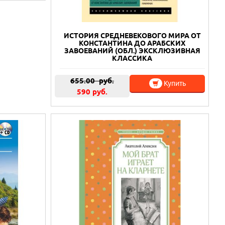
ИСТОРИЯ СРЕДНЕВЕКОВОГО МИРА ОТ
КОНСТАНТИНА ДО АРАБСКИХ
ЗАВОЕВАНИЙ (ОБЛ.) ЭКСКЛЮЗИВНАЯ
КЛАССИКА
655.00
руб.
Купить
590 руб.