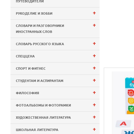
ПУТЕВОДИТЕЛИ
+
РУКОДЕЛИЕ И ХОББИ
+
СЛОВАРИ И РАЗГОВОРНИКИ
ИНОСТРАННЫХ СЛОВ
+
СЛОВАРЬ РУССКОГО ЯЗЫКА
+
СПЕЦЦЕНА
+
СПОРТ И ФИТНЕС
+
СТУДЕНТАМ И АСПИРАНТАМ
+
ФИЛОСОФИЯ
+
ФОТОАЛЬБОМЫ И ФОТОРАМКИ
+
ХУДОЖЕСТВЕННАЯ ЛИТЕРАТУРА
+
ШКОЛЬНАЯ ЛИТЕРАТУРА