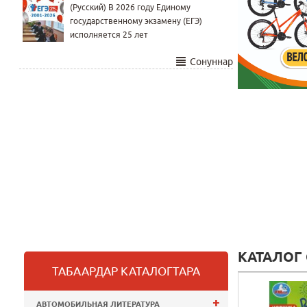
(Русский) В 2026 году Единому
государственному экзамену (ЕГЭ)
исполняется 25 лет
Сонуннар
КАТАЛОГ
ТАБААРДАР КАТАЛОГТАРА
+
АВТОМОБИЛЬНАЯ ЛИТЕРАТУРА